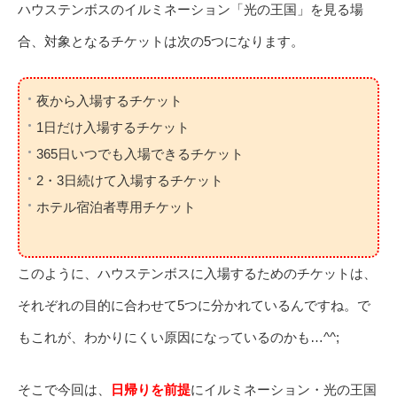
ハウステンボスのイルミネーション「光の王国」を見る場
合、対象となるチケットは次の5つになります。
夜から入場するチケット
1日だけ入場するチケット
365日いつでも入場できるチケット
2・3日続けて入場するチケット
ホテル宿泊者専用チケット
このように、ハウステンボスに入場するためのチケットは、
それぞれの目的に合わせて5つに分かれているんですね。で
もこれが、わかりにくい原因になっているのかも…^^;
そこで今回は、
日帰りを前提
にイルミネーション・光の王国