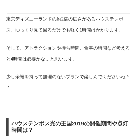
東京ディズニーランドの約2倍の広さがあるハウステンボ
ス。ゆっくり見て回るだけでも軽く1時間はかかります。
そして、アトラクションや待ち時間、食事の時間など考える
と4時間は必要かな…と思います。
少し余裕を持って無理のないプランで楽しんでくださいね＾
＾
ハウステンボス光の王国2019の開催期間や点灯
時間は？