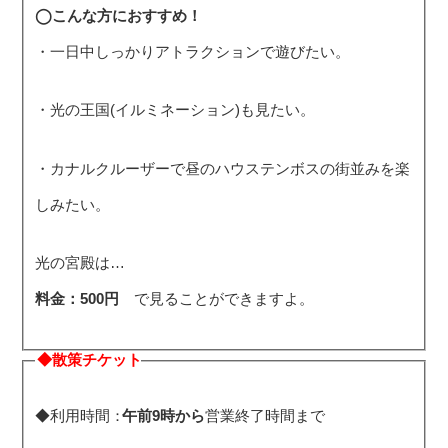
◯こんな方におすすめ！
・一日中しっかりアトラクションで遊びたい。
・光の王国(イルミネーション)も見たい。
・カナルクルーザーで昼のハウステンボスの街並みを楽
しみたい。
光の宮殿は…
料金：500円
で見ることができますよ。
◆散策チケット
◆利用時間：
午前9時から
営業終了時間まで