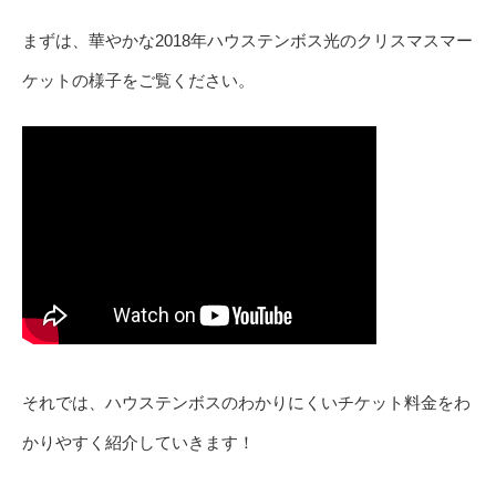
まずは、華やかな2018年ハウステンボス光のクリスマスマー
ケットの様子をご覧ください。
それでは、ハウステンボスのわかりにくいチケット料金をわ
かりやすく紹介していきます！