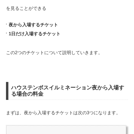
を見ることができる
夜から入場するチケット
1日だけ入場するチケット
この2つのチケットについて説明していきます。
ハウステンボスイルミネーション夜から入場す
る場合の料金
まずは、夜から入場するチケットは次の3つになります。