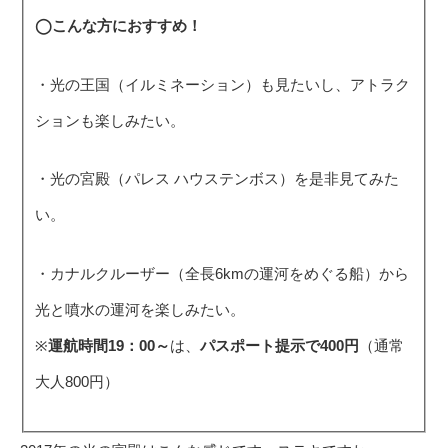
◯こんな方におすすめ！
・光の王国（イルミネーション）も見たいし、アトラク
ションも楽しみたい。
・光の宮殿（パレス ハウステンボス）を是非見てみた
い。
・カナルクルーザー（全長6kmの運河をめぐる船）から
光と噴水の運河を楽しみたい。
※
運航時間19：00～
は、
パスポート提示で400円
（通常
大人800円）