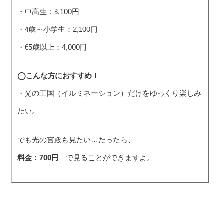
・中高生：3,100円
・4歳～小学生：2,100円
・65歳以上：4,000円
◯こんな方におすすめ！
・光の王国（イルミネーション）だけをゆっくり楽しみ
たい。
でも光の宮殿も見たい…だったら、
料金：700円
で見ることができますよ。