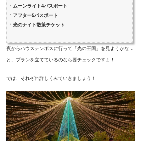
ムーンライト4パスポート
アフター5パスポート
光のナイト散策チケット
夜からハウステンボスに行って「光の王国」を見ようかな…
と、プランを立てているのなら要チェックですよ！
では、それぞれ詳しくみていきましょう！