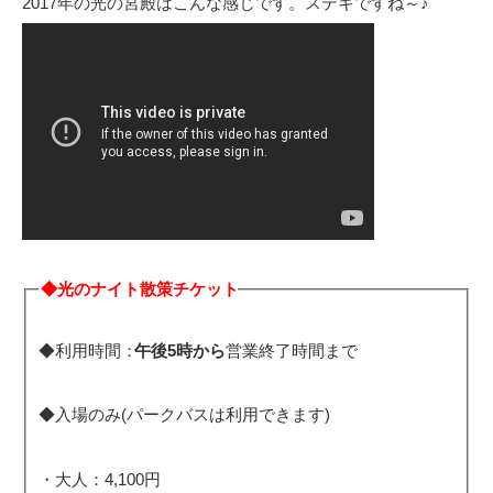
2017年の光の宮殿はこんな感じです。ステキですね～♪
◆光のナイト散策チケット
◆利用時間：
午後5時から
営業終了時間まで
◆入場のみ(パークバスは利用できます)
・大人：4,100円