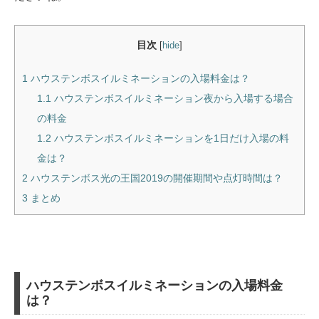
目次
[
hide
]
1
ハウステンボスイルミネーションの入場料金は？
1.1
ハウステンボスイルミネーション夜から入場する場合
の料金
1.2
ハウステンボスイルミネーションを1日だけ入場の料
金は？
2
ハウステンボス光の王国2019の開催期間や点灯時間は？
3
まとめ
ハウステンボスイルミネーションの入場料金
は？