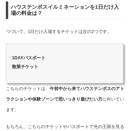
ハウステンボスイルミネーションを1日だけ入
場の料金は？
つづいて、1日だけ入場するチケットは次の2つです。
1DAYパスポート
散策チケット
こちらのチケットは、
午前中から来てハウステンボスのアト
ラクションや体験ゾーンで思いっきり遊びたい方
に向いてい
ます。
もちろん、こちらのチケットやパスポートで光の王国を見る