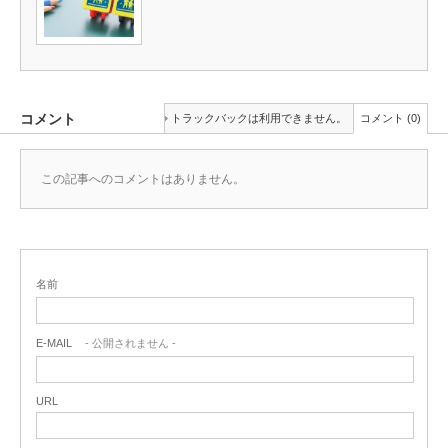
コメント
トラックバックは利用できません。
コメント (0)
この記事へのコメントはありません。
名前
E-MAIL
- 公開されません -
URL