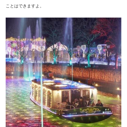
ことはできますよ。