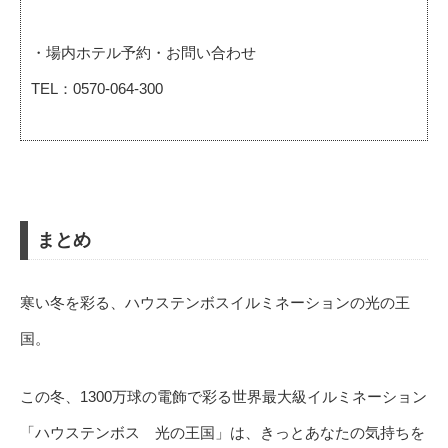
・場内ホテル予約・お問い合わせ
TEL：0570-064-300
まとめ
寒い冬を彩る、ハウステンボスイルミネーションの光の王
国。
この冬、1300万球の電飾で彩る世界最大級イルミネーション
「ハウステンボス 光の王国」は、きっとあなたの気持ちを