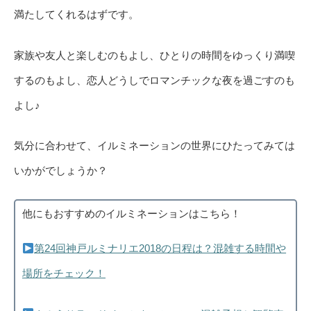
満たしてくれるはずです。
家族や友人と楽しむのもよし、ひとりの時間をゆっくり満喫
するのもよし、恋人どうしでロマンチックな夜を過ごすのも
よし♪
気分に合わせて、イルミネーションの世界にひたってみては
いかがでしょうか？
他にもおすすめのイルミネーションはこちら！
第24回神戸ルミナリエ2018の日程は？混雑する時間や
場所をチェック！