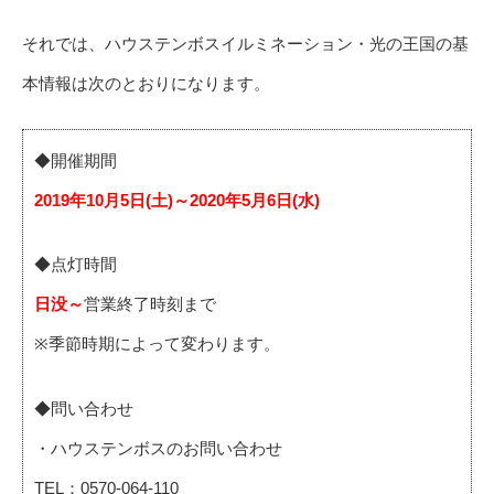
それでは、ハウステンボスイルミネーション・光の王国の基
本情報は次のとおりになります。
◆開催期間
2019年10月5日(土)～2020年5月6日(水)
◆点灯時間
日没～
営業終了時刻まで
※季節時期によって変わります。
◆問い合わせ
・ハウステンボスのお問い合わせ
TEL：0570-064-110