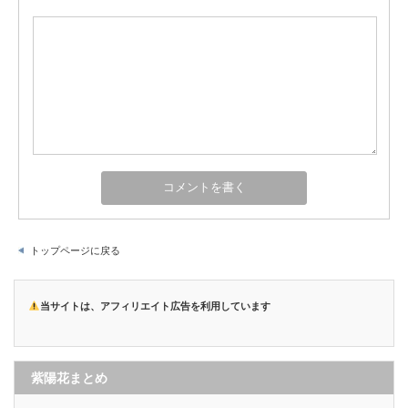
トップページに戻る
当サイトは、アフィリエイト広告を利用しています
紫陽花まとめ