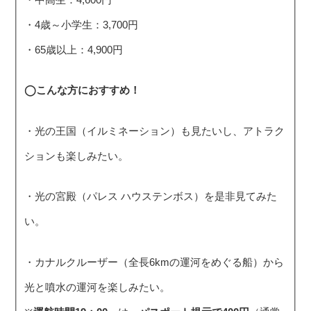
・4歳～小学生：3,700円
・65歳以上：4,900円
◯こんな方におすすめ！
・光の王国（イルミネーション）も見たいし、アトラク
ションも楽しみたい。
・光の宮殿（パレス ハウステンボス）を是非見てみた
い。
・カナルクルーザー（全長6kmの運河をめぐる船）から
光と噴水の運河を楽しみたい。