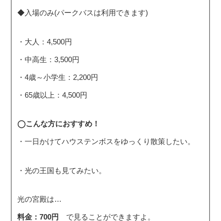
◆入場のみ(パークバスは利用できます)
・大人：4,500円
・中高生：3,500円
・4歳～小学生：2,200円
・65歳以上：4,500円
◯こんな方におすすめ！
・一日かけてハウステンボスをゆっくり散策したい。
・光の王国も見てみたい。
光の宮殿は…
料金：700円
で見ることができますよ。