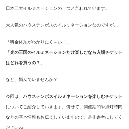
日本三大イルミネーションの一つと言われています。
大人気のハウステンボスのイルミネーションなのですが…
「料金体系がわかりにく～い！」
「
光の王国のイルミネーションだけ楽しむなら入場チケット
はどれを買うの？
」
など、悩んでいませんか？
今回は、
ハウステンボスイルミネーションを楽しむチケット
についてご紹介していきます。併せて、開催期間や点灯時間
などの基本情報もお伝えしていますので、是非参考にしてく
ださいね。