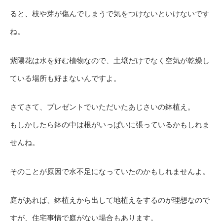
ると、枝や芽が傷んでしまうで気をつけないといけないです
ね。
紫陽花は水を好む植物なので、土壌だけでなく空気が乾燥し
ている場所も好まないんですよ。
さてさて、プレゼントでいただいたあじさいの鉢植え。
もしかしたら鉢の中は根がいっぱいに張っているかもしれま
せんね。
そのことが原因で水不足になっていたのかもしれませんよ。
庭があれば、鉢植えから出して地植えをするのが理想なので
すが、住宅事情で庭がない場合もあります。