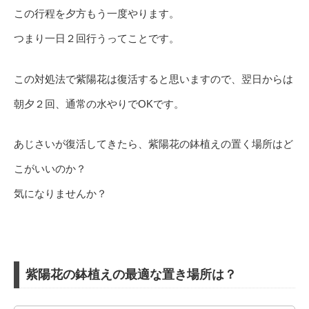
この行程を夕方もう一度やります。
つまり一日２回行うってことです。
この対処法で紫陽花は復活すると思いますので、翌日からは
朝夕２回、通常の水やりでOKです。
あじさいが復活してきたら、紫陽花の鉢植えの置く場所はど
こがいいのか？
気になりませんか？
紫陽花の鉢植えの最適な置き場所は？