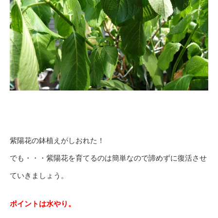
紫陽花の鉢植えがしおれた！
でも・・・紫陽花を育てるのは簡単なので諦めずに復活させ
ていきましょう。
ポイントは水やり。