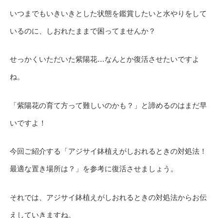
いつまでもいきいきとした状態を鑑賞したいと水やりをして
いるのに、しおれたままで困ってませんか？
せっかくいただいた紫陽花…なんとか復活させたいですよ
ね。
「紫陽花の育て方って難しいのかも？」と諦めるのはまだ早
いですよ！
今回ご紹介する「アジサイ鉢植えがしおれるときの対処法！
最適な置き場所は？」を参考に復活させましょう。
それでは、アジサイ鉢植えがしおれるときの対処法からお伝
えしていきますね。