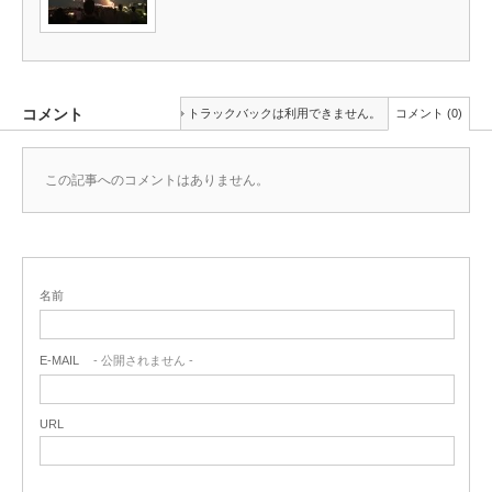
コメント
トラックバックは利用できません。
コメント (0)
この記事へのコメントはありません。
名前
E-MAIL
- 公開されません -
URL