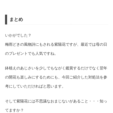
まとめ
いかがでした？
梅雨どきの風物詩にもされる紫陽花ですが、最近では母の日
のプレゼントでも人気ですね。
鉢植えのあじさいを少しでもながく鑑賞するだけでなく翌年
の開花も楽しみにするためにも、今回ご紹介した対処法を参
考にしていただければと思います。
そして紫陽花には不思議なおまじないがあること・・・知っ
てますか？