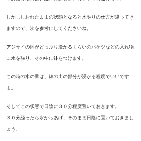
しかししおれたままの状態となると水やりの仕方が違ってき
ますので、次を参考にしてくださいね。
アジサイの鉢がどっぷり浸かるくらいのバケツなどの入れ物
に水を張り、その中に鉢をつけます。
この時の水の量は、鉢の土の部分が浸かる程度でいいです
よ。
そしてこの状態で日陰に３０分程度置いておきます。
３０分経ったら水からあげ、そのまま日陰に置いておきまし
ょう。