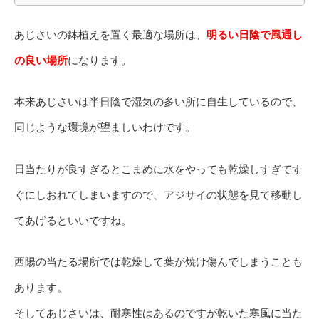
あじさいの鉢植えを置く最適な場所は、
明るい日陰で風通し
の良い場所
になります。
本来あじさいは半日陰で湿気の多い所に自生しているので、
同じような環境が望ましいわけです。
日当たりが良すぎるとこまめに水をやっても乾燥しすぎてす
ぐにしおれてしまいますので、アジサイの状態を見て移動し
てあげるといいですね。
西陽の当たる場所では乾燥して葉が焼け傷んでしまうことも
あります。
そしてあじさいは、耐寒性はあるのですが乾いた寒風に当た