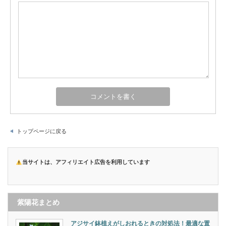
トップページに戻る
当サイトは、アフィリエイト広告を利用しています
紫陽花まとめ
アジサイ鉢植えがしおれるときの対処法！最適な置