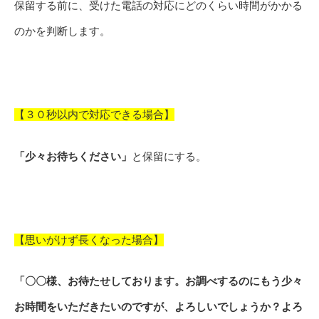
保留する前に、受けた電話の対応にどのくらい時間がかかる
のかを判断します。
【３０秒以内で対応できる場合】
「少々お待ちください」
と保留にする。
【思いがけず長くなった場合】
「〇〇様、お待たせしております。お調べするのにもう少々
お時間をいただきたいのですが、よろしいでしょうか？よろ