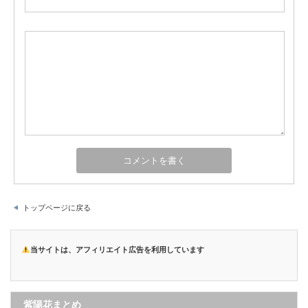
トップページに戻る
当サイトは、アフィリエイト広告を利用しています
紫陽花まとめ