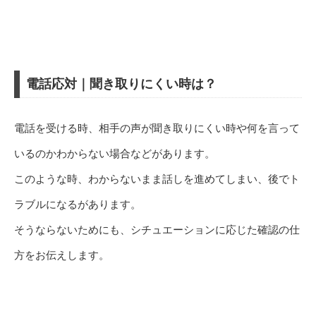
電話応対｜聞き取りにくい時は？
電話を受ける時、相手の声が聞き取りにくい時や何を言って
いるのかわからない場合などがあります。
このような時、わからないまま話しを進めてしまい、後でト
ラブルになるがあります。
そうならないためにも、シチュエーションに応じた確認の仕
方をお伝えします。