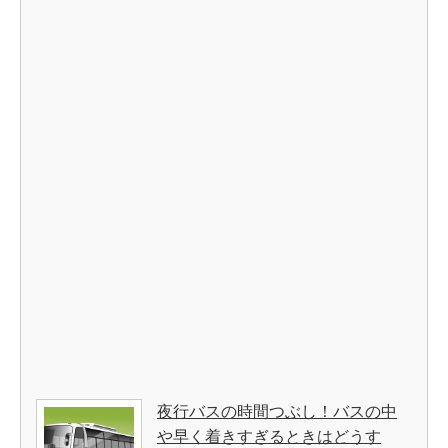
夜行バスの時間つぶし！バスの中
や早く着きすぎるときはどうす