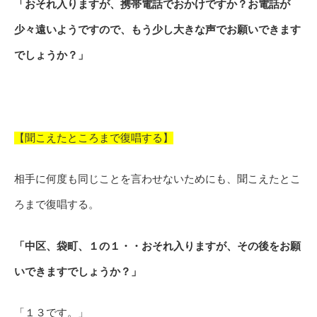
「おそれ入りますが、携帯電話でおかけですか？お電話が
少々遠いようですので、もう少し大きな声でお願いできます
でしょうか？」
【聞こえたところまで復唱する】
相手に何度も同じことを言わせないためにも、聞こえたとこ
ろまで復唱する。
「中区、袋町、１の１・・おそれ入りますが、その後をお願
いできますでしょうか？」
「１３です。」