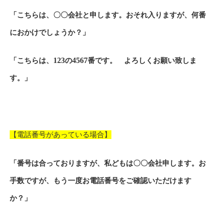
「こちらは、〇〇会社と申します。おそれ入りますが、何番
におかけでしょうか？」
「こちらは、
123
の
4567
番です。 よろしくお願い致しま
す。」
【電話番号があっている場合】
「番号は合っておりますが、私どもは〇〇会社申します。お
手数ですが、もう一度お電話番号をご確認いただけます
か？」