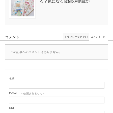
る？気になる金額の相場は?
コメント
トラックバック ( 0 )
コメント ( 0 )
この記事へのコメントはありません。
名前
E-MAIL
- 公開されません -
URL