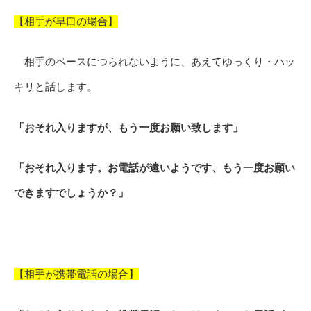
【相手が早口の場合】
相手のペースにつられないように、あえてゆっくり・ハッ
キリと話します。
「おそれ入りますが、もう一度お願い致します」
「おそれ入ります。お電話が遠いようです、もう一度お願い
できますでしょうか？」
【相手が携帯電話の場合】