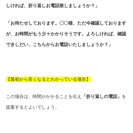
しければ、折り返しお電話致しましょうか？」
「お待たせしております。〇〇様、ただ今確認しております
が、お時間がもう少々かかりそうです。よろしければ、確認
できしだい、こちらからお電話いたしましょうか？」
【最初から長くなるとわかっている場合】
この場合は、時間がかかることを伝え
「折り返しの電話」
を
提案するとよいでしょう。