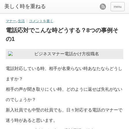
美しく時を重ねる
menu
マナー
,
生活
コメントを書く
電話応対でこんな時どうする？8つの事例そ
の1
電話対応している時、相手が名乗らない時あなたならどうし
ますか？
相手の声が聞き取りにくい時、どのように返せば失礼がない
のでしょうか？
新入社員でも中堅の社員でも、日々対応する電話のマナーで
迷う時があると思います。