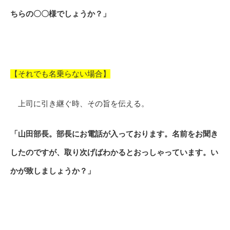
ちらの〇〇様でしょうか？」
【それでも名乗らない場合】
上司に引き継ぐ時、その旨を伝える。
「山田部長。部長にお電話が入っております。名前をお聞き
したのですが、取り次げばわかるとおっしゃっています。い
かが致しましょうか？」