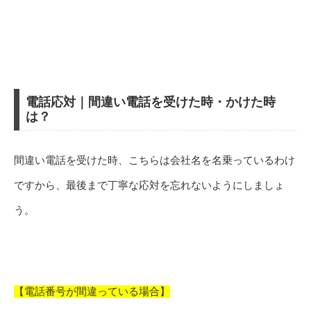
電話応対｜間違い電話を受けた時・かけた時
は？
間違い電話を受けた時、こちらは会社名を名乗っているわけ
ですから、最後まで丁寧な応対を忘れないようにしましょ
う。
【電話番号が間違っている場合】