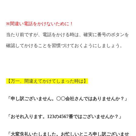
※
間違い電話をかけないために！
当たり前ですが、電話をかける時は、確実に番号のボタンを
確認してかけることを習慣づけておくようにしましょう。
【万一、間違えてかけてしまった時は】
「申し訳ございません。〇〇会社さんではありませんか？」
「おそれ入ります。
123
の
4567
番ではございませんか？」
「大変失礼いたしました。お忙しいところ申し訳ございませ