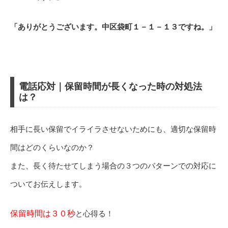
「ありがとうございます。中区袋町１－１－１３ですね。」
電話応対｜保留時間が長くなった時の対処法
は？
相手に長い保留でイライラさせないためにも、適切な保留時
間はどのくらいなのか？
また、長く待たせてしまう場合の３つのパターンでの対応に
ついてお伝えします。
保留時間は３０秒
と心得る！