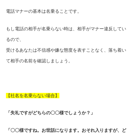
電話マナーの基本は名乗ることです。
もし電話の相手が名乗らない時は、相手がマナー違反してい
るので、
受けるあなたは不信感や嫌な態度を表すことなく、落ち着い
て相手の名前を確認しましょう。
【社名を名乗らない場合】
「失礼ですがどちらの〇〇様でしょうか？」
「〇〇様ですね。お世話になります。おそれ入りますが、ど