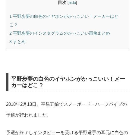
目次
[
hide
]
1
平野歩夢の白色のイヤホンがかっこいい！メーカーはど
こ？
2
平野歩夢のインスタグラムのかっこいい画像まとめ
3
まとめ
平野歩夢の白色のイヤホンがかっこいい！メー
カーはどこ？
2018年2月13日、平昌五輪でスノーボード・ハーフパイプの
予選が行われました。
予選が終了しインタビューを受ける平野選手の耳元に白色の