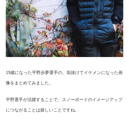
19歳になった平野歩夢選手の、垢抜けてイケメンになった画
像をまとめてみました。
平野選手が活躍することで、スノーボードのイメージアップ
につながることは嬉しいことですね。