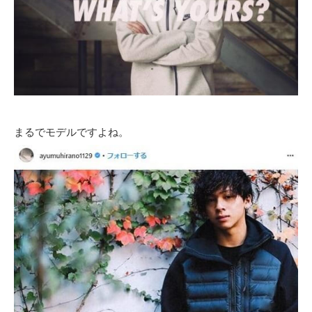
まるでモデルですよね。