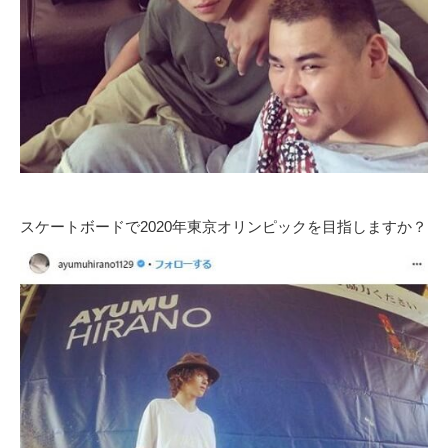
スケートボードで2020年東京オリンピックを目指しますか？