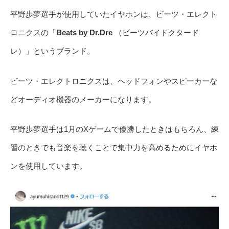
平野歩夢選手が使用していたイヤホンは、ビーツ・エレクト
ロニクスの「
Beats by Dr.Dre
（ビーツバイドクタード
レ）」というブランド。
ビーツ・エレクトロニクスは、ヘッドフォンやスピーカーな
どオーディオ機器のメーカーになります。
平野歩夢選手は1月のXゲームで優勝したときはもちろん、練
習のときでも音楽を聴くことで集中力を高めるためにイヤホ
ンを使用しています。