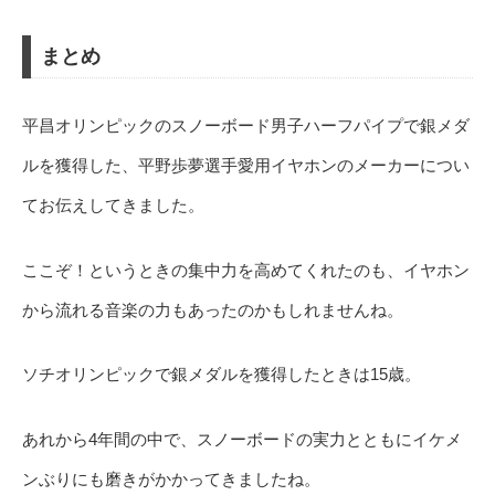
まとめ
平昌オリンピックのスノーボード男子ハーフパイプで銀メダ
ルを獲得した、平野歩夢選手愛用イヤホンのメーカーについ
てお伝えしてきました。
ここぞ！というときの集中力を高めてくれたのも、イヤホン
から流れる音楽の力もあったのかもしれませんね。
ソチオリンピックで銀メダルを獲得したときは15歳。
あれから4年間の中で、スノーボードの実力とともにイケメ
ンぶりにも磨きがかかってきましたね。