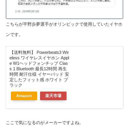
こちらが平野歩夢選手がオリンピックで使用していたイヤホ
ンです。
【送料無料】 Powerbeats3 Wir
eless ワイヤレスイヤホン Appl
e W1ヘッドフォンチップ Clas
s 1 Bluetooth 最長12時間 再生
時間 耐汗仕様 イヤーバッド 安
定したフィット感 ホワイト ブ
ラック
Amazon
楽天市場
ここで気になるのがメーカーですよね。