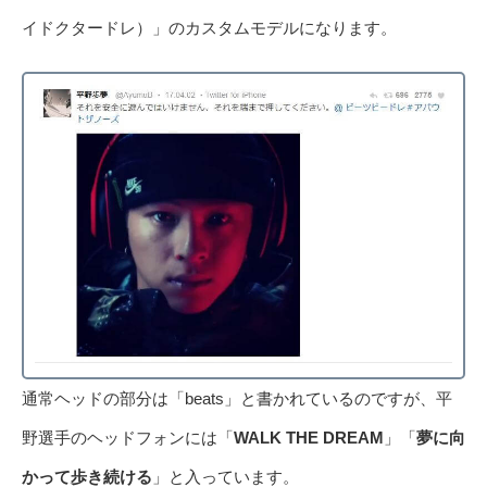
イドクタードレ）」のカスタムモデルになります。
通常ヘッドの部分は「beats」と書かれているのですが、平
野選手のヘッドフォンには「
WALK THE DREAM
」「
夢に向
かって歩き続ける
」と入っています。