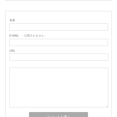
名前
E-MAIL
- 公開されません -
URL