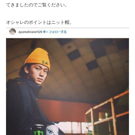
てきましたのでご覧ください。
オシャレのポイントはニット帽。