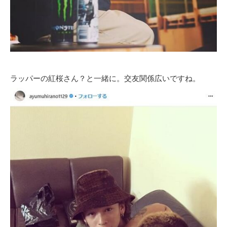
ラッパーの紅桜さん？と一緒に。交友関係広いですね。