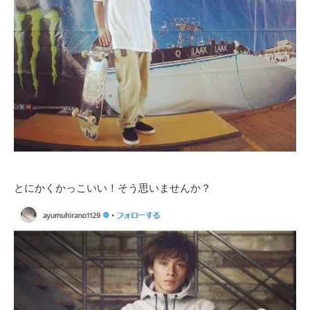
とにかくかっこいい！そう思いませんか？