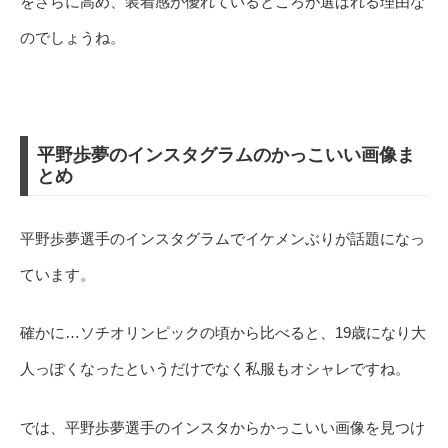
をさらに高め、装着感が優れているところが選ばれる理由な
のでしょうね。
平野歩夢のインスタグラムのかっこいい画像ま
とめ
平野歩夢選手のインスタグラムでイケメンぶりが話題になっ
ています。
確かに…ソチオリンピックの頃から比べると、19歳になり大
人っぽくなったというだけでなく私服もオシャレですね。
では、平野歩夢選手のインスタからかっこいい画像を見つけ