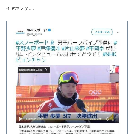
イヤホンが…。