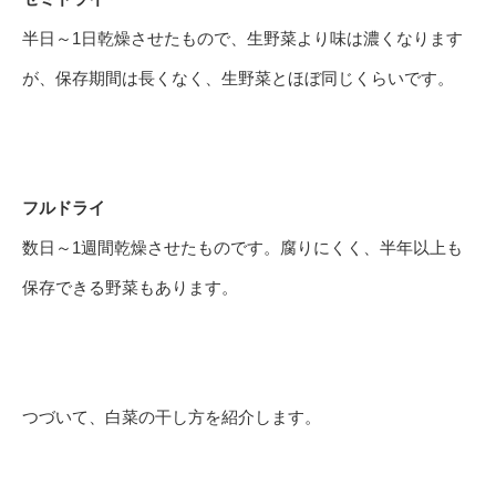
半日～1日乾燥させたもので、生野菜より味は濃くなります
が、保存期間は長くなく、生野菜とほぼ同じくらいです。
フルドライ
数日～1週間乾燥させたものです。腐りにくく、半年以上も
保存できる野菜もあります。
つづいて、白菜の干し方を紹介します。