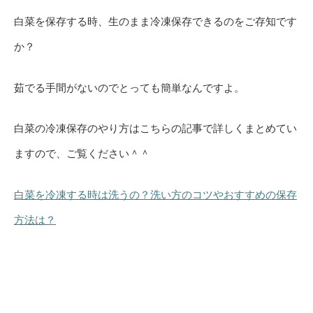
白菜を保存する時、生のまま冷凍保存できるのをご存知です
か？
茹でる手間がないのでとっても簡単なんですよ。
白菜の冷凍保存のやり方はこちらの記事で詳しくまとめてい
ますので、ご覧ください＾＾
白菜を冷凍する時は洗うの？洗い方のコツやおすすめの保存
方法は？