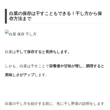
白菜の保存は干すこともできる！干し方から保
存方法まで
白菜は
干して保存すると長持ちします。
しかも、白菜は干すことで
栄養価や甘味が増し、調理すると
美味しさがアップ
します。
白菜の干し方を紹介する前に、先に干し野菜の説明をします