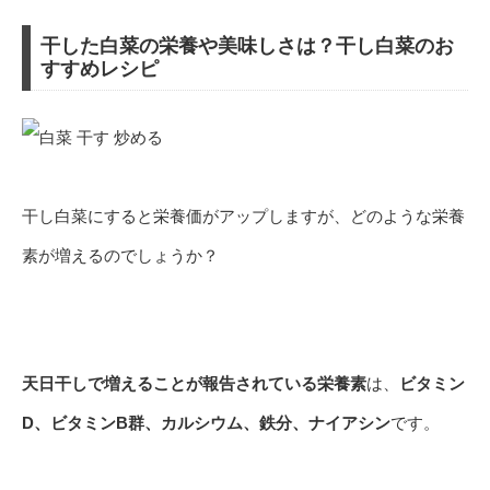
干した白菜の栄養や美味しさは？干し白菜のお
すすめレシピ
干し白菜にすると栄養価がアップしますが、どのような栄養
素が増えるのでしょうか？
天日干しで増えることが報告されている栄養素
は、
ビタミン
D、ビタミンB群、カルシウム、鉄分、ナイアシン
です。