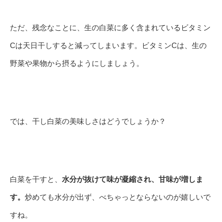
ただ、残念なことに、生の白菜に多く含まれているビタミン
Cは天日干しすると減ってしまいます。ビタミンCは、生の
野菜や果物から摂るようにしましょう。
では、干し白菜の美味しさはどうでしょうか？
白菜を干すと、
水分が抜けて味が凝縮され、甘味が増しま
す。
炒めても水分が出ず、べちゃっとならないのが嬉しいで
すね。