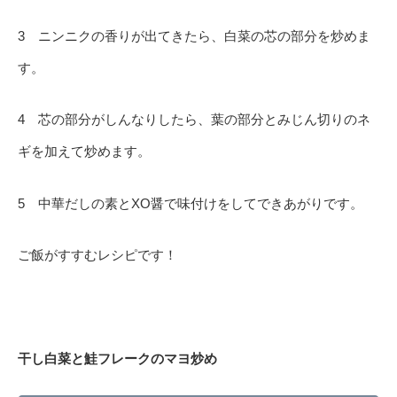
3 ニンニクの香りが出てきたら、白菜の芯の部分を炒めま
す。
4 芯の部分がしんなりしたら、葉の部分とみじん切りのネ
ギを加えて炒めます。
5 中華だしの素とXO醤で味付けをしてできあがりです。
ご飯がすすむレシピです！
干し白菜と鮭フレークのマヨ炒め