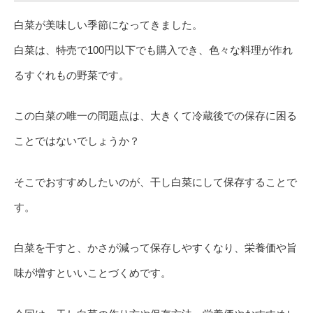
白菜が美味しい季節になってきました。
白菜は、特売で100円以下でも購入でき、色々な料理が作れ
るすぐれもの野菜です。
この白菜の唯一の問題点は、大きくて冷蔵後での保存に困る
ことではないでしょうか？
そこでおすすめしたいのが、干し白菜にして保存することで
す。
白菜を干すと、かさが減って保存しやすくなり、栄養価や旨
味が増すといいことづくめです。