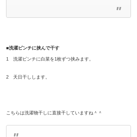
■洗濯ピンチに挟んで干す
1 洗濯ピンチに白菜を1枚ずつ挟みます。
2 天日干しします。
こちらは洗濯物干しに直接干していますね＾＾