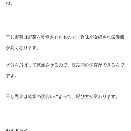
ね。
干し野菜は野菜を乾燥させたもので、旨味が凝縮され栄養価
が高くなります。
水分を飛ばして乾燥させるので、長期間の保存ができるんで
すよ。
干し野菜は乾燥の度合いによって、呼び方が変わります。
セミドライ