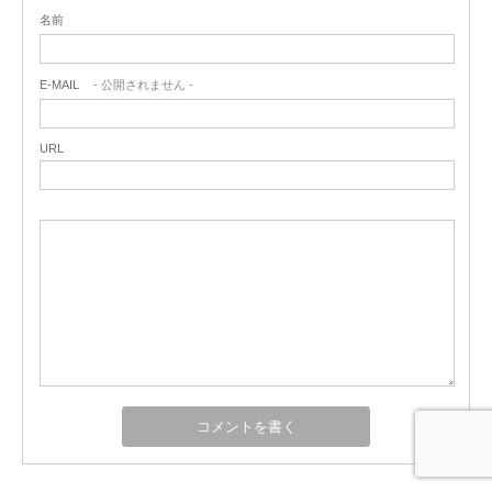
名前
E-MAIL
- 公開されません -
URL