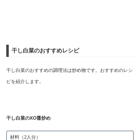
干し白菜のおすすめレシピ
干し白菜のおすすめの調理法は炒め物です。おすすめのレシ
ピを紹介します。
干し白菜のXO醤炒め
材料（2人分）