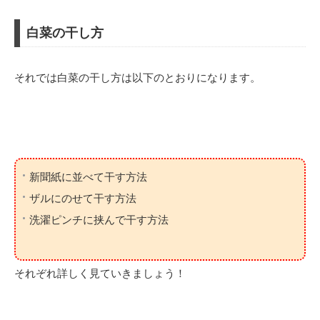
白菜の干し方
それでは白菜の干し方は以下のとおりになります。
新聞紙に並べて干す方法
ザルにのせて干す方法
洗濯ピンチに挟んで干す方法
それぞれ詳しく見ていきましょう！