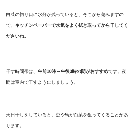
白菜の切り口に水分が残っていると、そこから傷みますの
で、
キッチンペーパーで水気をよく拭き取ってから干してく
ださいね。
干す時間帯は、
午前10時～午後3時の間がおすすめ
です。夜
間は室内で干すようにしましょう。
天日干しをしていると、虫や鳥が白菜を狙ってくることがあ
ります。