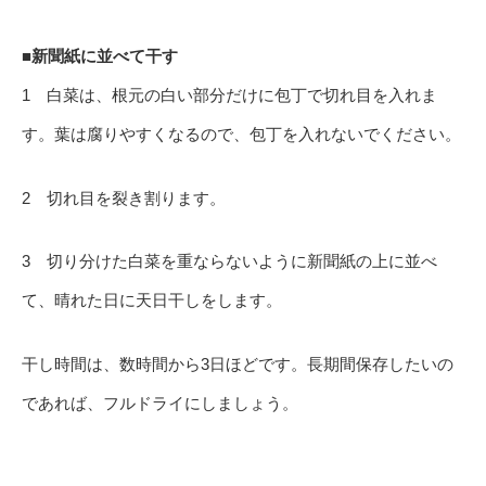
■新聞紙に並べて干す
1 白菜は、根元の白い部分だけに包丁で切れ目を入れま
す。葉は腐りやすくなるので、包丁を入れないでください。
2 切れ目を裂き割ります。
3 切り分けた白菜を重ならないように新聞紙の上に並べ
て、晴れた日に天日干しをします。
干し時間は、数時間から3日ほどです。長期間保存したいの
であれば、フルドライにしましょう。