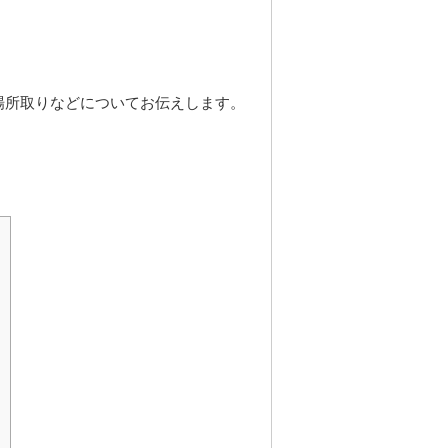
や場所取りなどについてお伝えします。