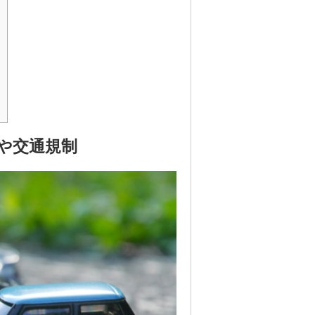
報や交通規制