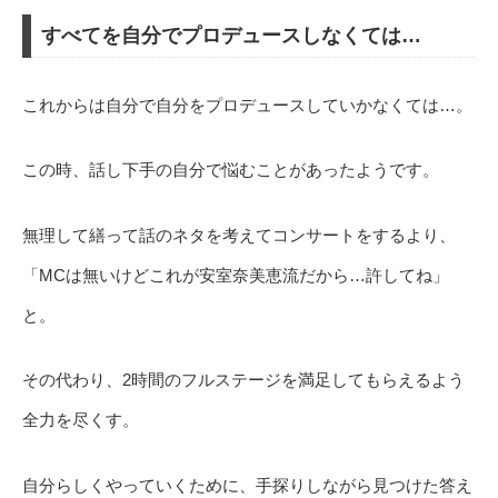
すべてを自分でプロデュースしなくては…
これからは自分で自分をプロデュースしていかなくては…。
この時、話し下手の自分で悩むことがあったようです。
無理して繕って話のネタを考えてコンサートをするより、
「MCは無いけどこれが安室奈美恵流だから…許してね」
と。
その代わり、2時間のフルステージを満足してもらえるよう
全力を尽くす。
自分らしくやっていくために、手探りしながら見つけた答え