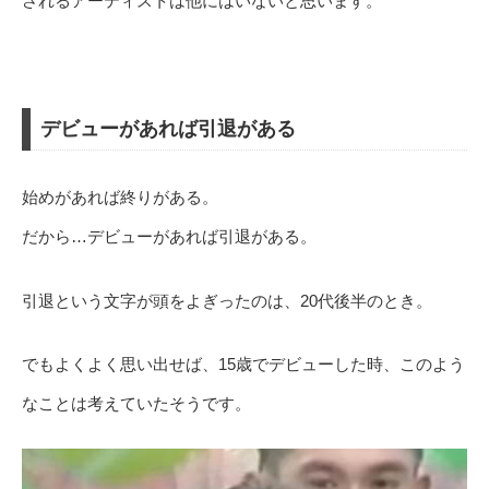
されるアーティストは他にはいないと思います。
デビューがあれば引退がある
始めがあれば終りがある。
だから…デビューがあれば引退がある。
引退という文字が頭をよぎったのは、20代後半のとき。
でもよくよく思い出せば、15歳でデビューした時、このよう
なことは考えていたそうです。