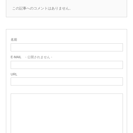
この記事へのコメントはありません。
名前
E-MAIL
- 公開されません -
URL