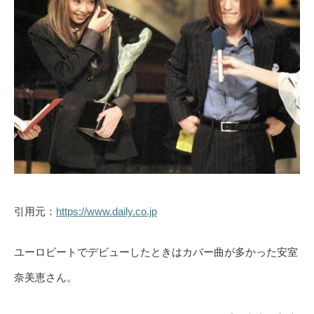
引用元：
https://www.daily.co.jp
ユーロビートでデビューしたときはカバー曲が多かった安室
奈美恵さん。