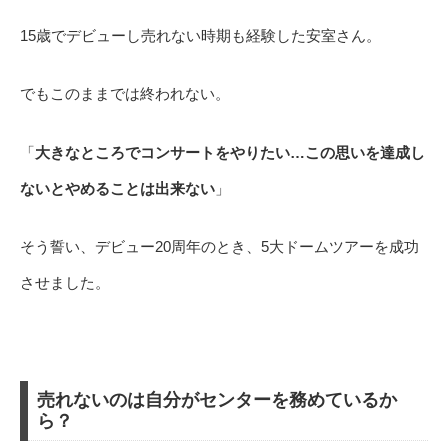
15歳でデビューし売れない時期も経験した安室さん。
でもこのままでは終われない。
「
大きなところでコンサートをやりたい…この思いを達成し
ないとやめることは出来ない
」
そう誓い、デビュー20周年のとき、5大ドームツアーを成功
させました。
売れないのは自分がセンターを務めているか
ら？