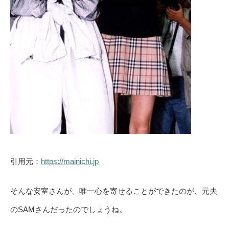
引用元：
https://mainichi.jp
そんな安室さんが、唯一心を寄せることができたのが、元夫
のSAMさんだったのでしょうね。