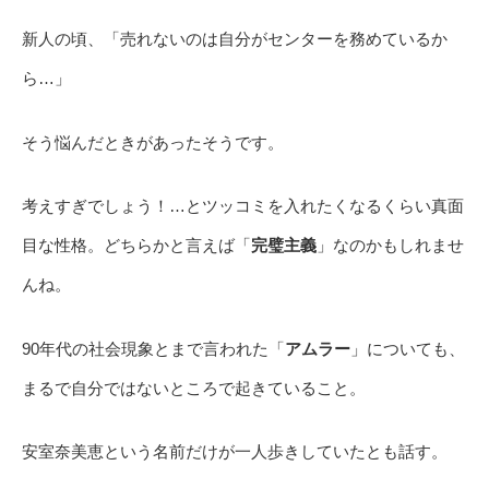
新人の頃、「売れないのは自分がセンターを務めているか
ら…」
そう悩んだときがあったそうです。
考えすぎでしょう！…とツッコミを入れたくなるくらい真面
目な性格。どちらかと言えば「
完璧主義
」なのかもしれませ
んね。
90年代の社会現象とまで言われた「
アムラー
」についても、
まるで自分ではないところで起きていること。
安室奈美恵という名前だけが一人歩きしていたとも話す。