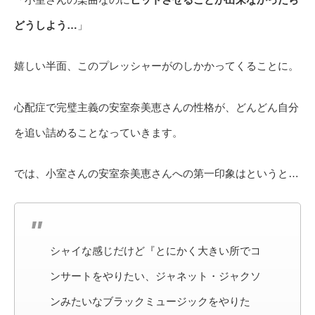
どうしよう…
」
嬉しい半面、このプレッシャーがのしかかってくることに。
心配症で完璧主義の安室奈美恵さんの性格が、どんどん自分
を追い詰めることなっていきます。
では、小室さんの安室奈美恵さんへの第一印象はというと…
シャイな感じだけど『とにかく大きい所でコ
ンサートをやりたい、ジャネット・ジャクソ
ンみたいなブラックミュージックをやりた