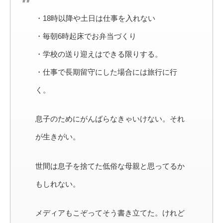
・18時以降や土日は仕事を入れない
・毎朝6時起床でお弁当づくり
・学校の送り迎えはできる限りする。
・仕事で長期留守にした場合には旅行に行
く。
息子のためにがんばらなきゃいけない。それ
が生きがい。
世間は息子を捨てた低俗な母親と思ってるか
もしれない。
メディアもこぞってそう書き立てた。けれど