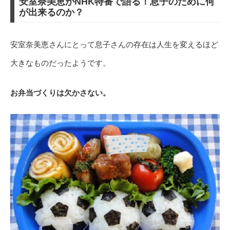
安室奈美恵がNHK特番で語る！息子のために何
が出来るのか？
安室奈美恵さんにとって息子さんの存在は人生を変えるほど
大きなものだったようです。
お弁当づくりは欠かさない。