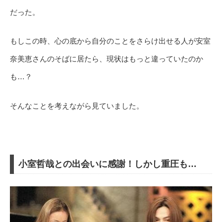
だった。
もしこの時、心の底から自分のことをさらけ出せる人が安室
奈美恵さんのそばに居たら、現状はもっと違っていたのか
も…？
そんなことを考えながら見ていました。
小室哲哉との出会いに感謝！しかし重圧も…