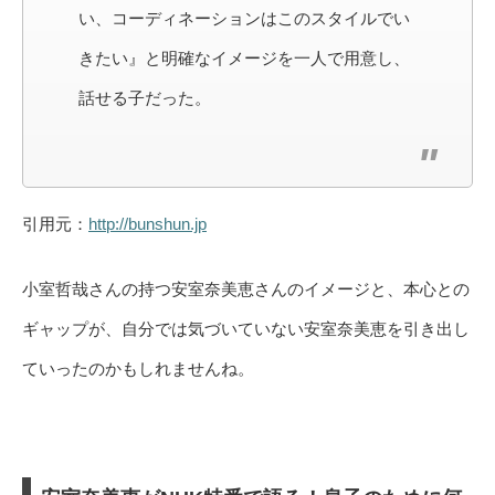
い、コーディネーションはこのスタイルでい
きたい』と明確なイメージを一人で用意し、
話せる子だった。
引用元：
http://bunshun.jp
小室哲哉さんの持つ安室奈美恵さんのイメージと、本心との
ギャップが、自分では気づいていない安室奈美恵を引き出し
ていったのかもしれませんね。