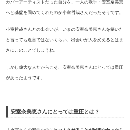
カバーアーティストだった自分を、一人の歌手・安室奈美恵
へと基盤を固めてくれたのが小室哲哉さんだったそうです。
小室哲哉さんとの出会いが、いまの安室奈美恵さんを築いた
と言っても過言ではないくらい、出会いが人を変えるとはま
さにこのことでしょうね。
しかし偉大な人だからこそ、安室奈美恵さんにとっては重圧
があったようです。
安室奈美恵さんにとっては重圧とは？
「小室さんの楽曲なのに
ヒットさせることが出来なかったら