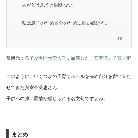
人がどう思うと関係ない。
私は息子のため自分のために歌い続ける。
引用元：
息子が名門大学入学…徹底した「安室流」子育て術
このように、いくつかの子育てルールを決め自分を奮い立た
せてきた安室奈美恵さん。
子供への強い愛情が感じられる名文句ですよね。
まとめ