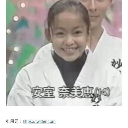
引用元：
https://twitter.com