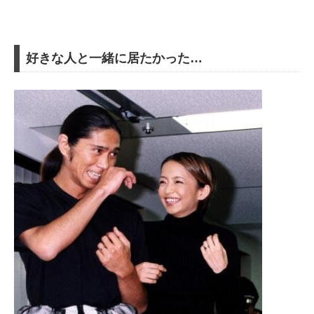
好きな人と一緒に居たかった…