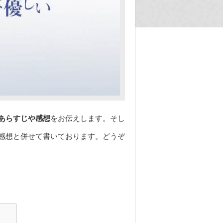
あらすじや感想
をお伝えします。そし
感想と併せて書いております。どうぞ