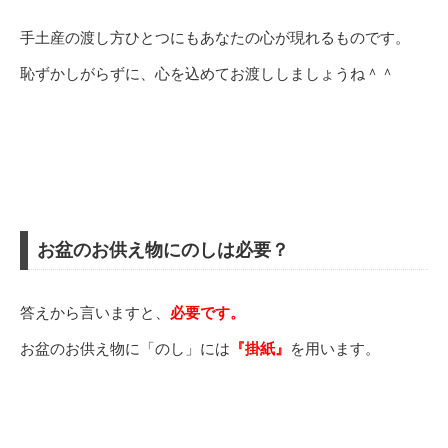
手土産の渡し方ひとつにもあなたの心が現れるものです。
恥ずかしがらずに、心を込めてお渡ししましょうね＾＾
お盆のお供え物にのしは必要？
答えから言いますと、
必要です。
お盆のお供え物に「のし」には
『掛紙』
を用います。