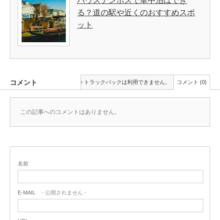
ハウステンボスで車中泊はでき
る？道の駅や近くのおすすめスポ
ット
コメント
トラックバックは利用できません。
コメント (0)
この記事へのコメントはありません。
名前
E-MAIL
- 公開されません -