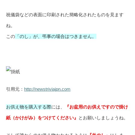
祝儀袋などの表面に印刷された簡略化されたものを見ます
ね。
この
「のし」が、弔事の場合はつきません。
引用元：
http://newstriviajpn.com
お供え物を購入する際
には、
『お盆用のお供えですので掛け
紙（かけがみ）をつけてください』
とお願いしましょうね。