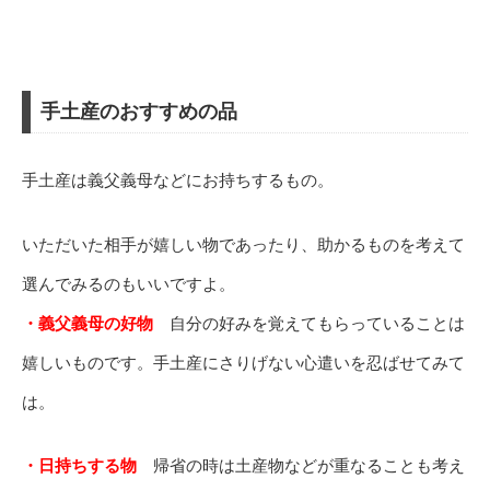
手土産のおすすめの品
手土産は義父義母などにお持ちするもの。
いただいた相手が嬉しい物であったり、助かるものを考えて
選んでみるのもいいですよ。
・義父義母の好物
自分の好みを覚えてもらっていることは
嬉しいものです。手土産にさりげない心遣いを忍ばせてみて
は。
・日持ちする物
帰省の時は土産物などが重なることも考え