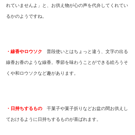
れていませんよ」と、お供え物が心の声を代弁してくれてい
るかのようですね。
・線香やロウソク
普段使いとはちょっと違う、文字の出る
線香お香のような線香。季節を味わうことができる絵ろうそ
くや和ロウソクなど趣があります。
・日持ちするもの
干菓子や菓子折りなどお盆の間お供えし
ておけるように日持ちするものが喜ばれます。