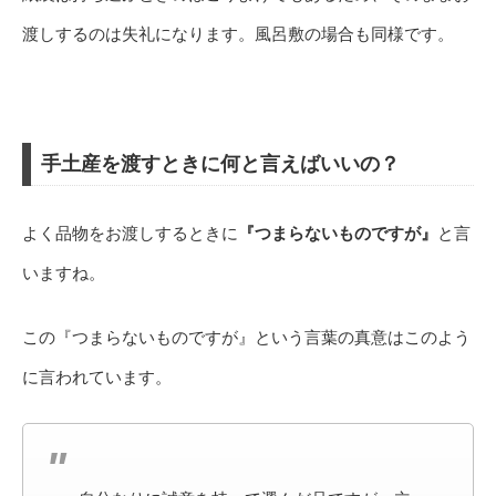
渡しするのは失礼になります。風呂敷の場合も同様です。
手土産を渡すときに何と言えばいいの？
よく品物をお渡しするときに
『つまらないものですが』
と言
いますね。
この『つまらないものですが』という言葉の真意はこのよう
に言われています。