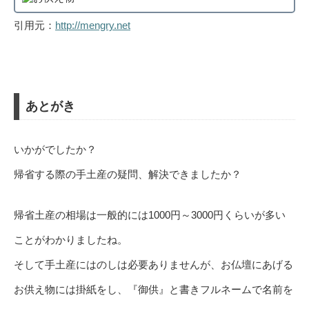
引用元：
http://mengry.net
あとがき
いかがでしたか？
帰省する際の手土産の疑問、解決できましたか？
帰省土産の相場は一般的には1000円～3000円くらいが多い
ことがわかりましたね。
そして手土産にはのしは必要ありませんが、お仏壇にあげる
お供え物には掛紙をし、『御供』と書きフルネームで名前を