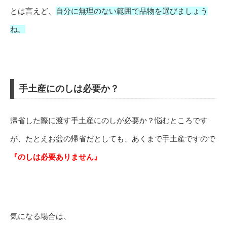
とは言えど、
自分に無理のない範囲で品物を選びましょう
ね。
手土産にのしは必要か？
帰省した際に渡す手土産にのしが必要か？悩むところです
が、たとえお盆の帰省だとしても、あくまで手土産ですので
『のしは必要ありません』
気になる場合は、