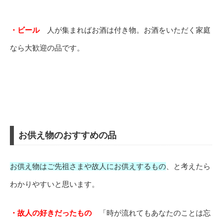
・ビール
人が集まればお酒は付き物。お酒をいただく家庭
なら大歓迎の品です。
お供え物のおすすめの品
お供え物はご先祖さまや故人にお供えするもの
、と考えたら
わかりやすいと思います。
・故人の好きだったもの
「時が流れてもあなたのことは忘