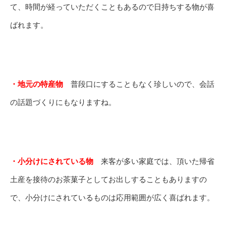
て、時間が経っていただくこともあるので日持ちする物が喜
ばれます。
・地元の特産物
普段口にすることもなく珍しいので、会話
の話題づくりにもなりますね。
・小分けにされている物
来客が多い家庭では、頂いた帰省
土産を接待のお茶菓子としてお出しすることもありますの
で、小分けにされているものは応用範囲が広く喜ばれます。