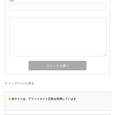
URL
トップページに戻る
当サイトは、アフィリエイト広告を利用しています