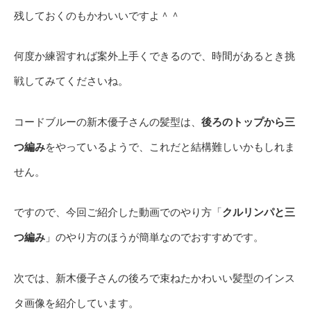
残しておくのもかわいいですよ＾＾
何度か練習すれば案外上手くできるので、時間があるとき挑
戦してみてくださいね。
コードブルーの新木優子さんの髪型は、
後ろのトップから三
つ編み
をやっているようで、これだと結構難しいかもしれま
せん。
ですので、今回ご紹介した動画でのやり方「
クルリンパと三
つ編み
」のやり方のほうが簡単なのでおすすめです。
次では、新木優子さんの後ろで束ねたかわいい髪型のインス
タ画像を紹介しています。