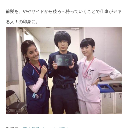
前髪を、ややサイドから後ろへ持っていくことで仕事がデキ
る人！の印象に。