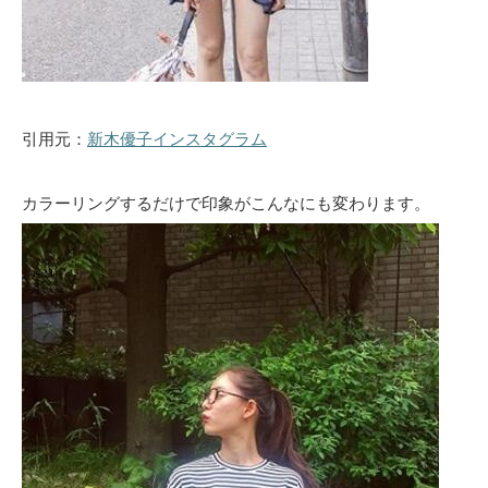
引用元：
新木優子インスタグラム
カラーリングするだけで印象がこんなにも変わります。