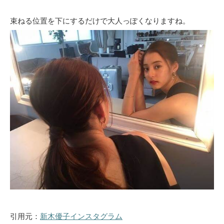
束ねる位置を下にするだけで大人っぽくなりますね。
引用元：
新木優子インスタグラム