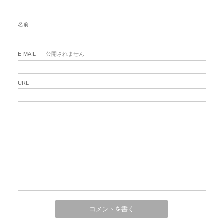
名前
E-MAIL
- 公開されません -
URL