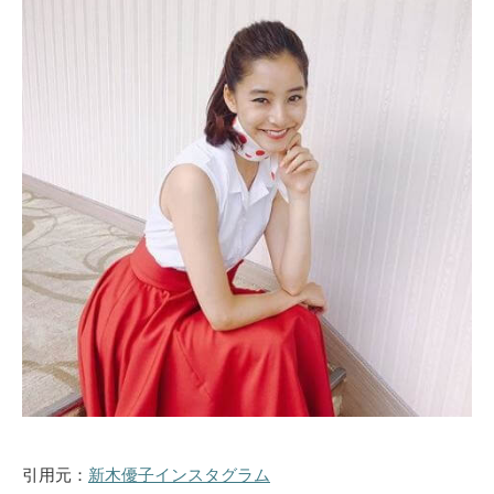
引用元：
新木優子インスタグラム