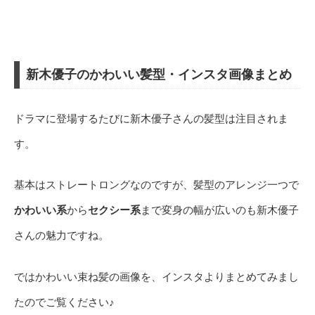
新木優子のかわいい髪型・インスタ画像まとめ
ドラマに登場するたびに新木優子さんの髪型は注目されま
す。
基本はストレートロングなのですが、髪型のアレンジ一つで
かわいい系
から
セクシー系
まで変身の幅が広いのも新木優子
さんの魅力ですね。
ではかわいい束ね髪の画像を、インスタよりまとめてみまし
たのでご覧ください♪