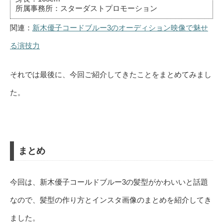
所属事務所：スターダストプロモーション
関連：
新木優子コードブルー3のオーディション映像で魅せ
る演技力
それでは最後に、今回ご紹介してきたことをまとめてみまし
た。
まとめ
今回は、新木優子コールドブルー3の髪型がかわいいと話題
なので、髪型の作り方とインスタ画像のまとめを紹介してき
ました。