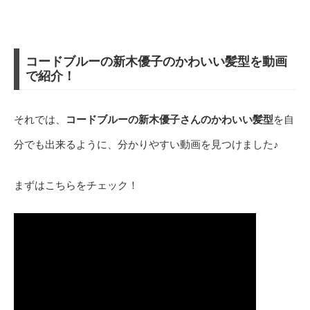
コードブルーの新木優子のかわいい髪型を動画
で紹介！
それでは、
コードブルーの新木優子さんのかわいい髪型
を自
分でも出来るように、分かりやすい動画を見つけました♪
まずはこちらをチェック！