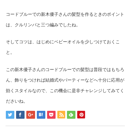
コードブルーでの新木優子さんの髪型を作るときのポイント
は、クルリンパと三つ編みでしたね。
そしてコツは、はじめにベビーオイルを少しつけておくこ
と。
この新木優子さんのコードブルーでの髪型は普段ではもちろ
ん、飾りをつければ結婚式やパーティーなどへ十分に応用が
効くスタイルなので、この機会に是非チャレンジしてみてく
ださいね。