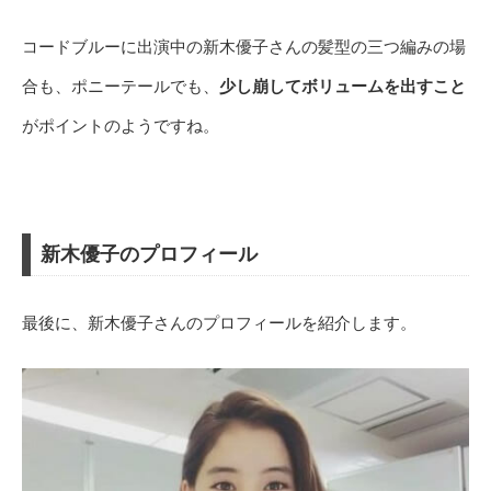
コードブルーに出演中の新木優子さんの髪型の三つ編みの場
合も、ポニーテールでも、
少し崩してボリュームを出すこと
がポイントのようですね。
新木優子のプロフィール
最後に、新木優子さんのプロフィールを紹介します。