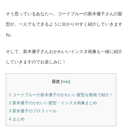
そう思っているあなたへ、コードブルーの新木優子さんの髪
型が、一人でもできるように分かりやすく紹介していきます
ね。
そして、新木優子さんおかわいいインスタ画像も一緒に紹介
していきますのでお楽しみに！
目次
[
hide
]
1
コードブルーの新木優子のかわいい髪型を動画で紹介！
2
新木優子のかわいい髪型・インスタ画像まとめ
3
新木優子のプロフィール
4
まとめ