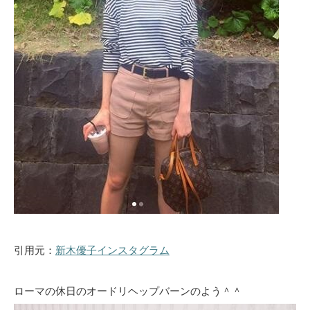
引用元：
新木優子インスタグラム
ローマの休日のオードリヘップバーンのよう＾＾