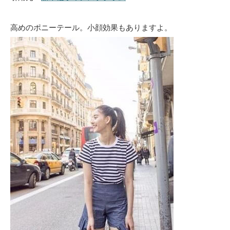
高めのポニーテール。小顔効果もありますよ。