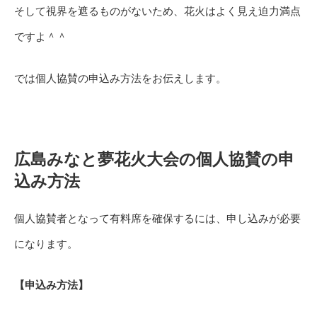
そして視界を遮るものがないため、花火はよく見え迫力満点
ですよ＾＾
では個人協賛の申込み方法をお伝えします。
広島みなと夢花火大会の個人協賛の申
込み方法
個人協賛者となって有料席を確保するには、申し込みが必要
になります。
【申込み方法】