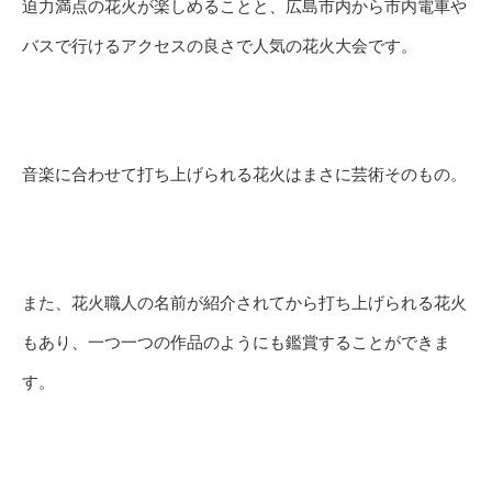
迫力満点の花火が楽しめることと、広島市内から市内電車や
バスで行けるアクセスの良さで人気の花火大会です。
音楽に合わせて打ち上げられる花火はまさに芸術そのもの。
また、花火職人の名前が紹介されてから打ち上げられる花火
もあり、一つ一つの作品のようにも鑑賞することができま
す。