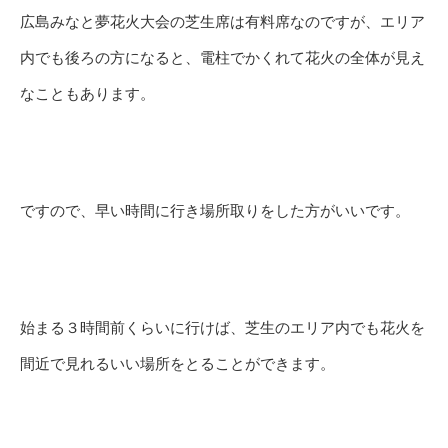
広島みなと夢花火大会の芝生席は有料席なのですが、エリア
内でも後ろの方になると、電柱でかくれて花火の全体が見え
なこともあります。
ですので、早い時間に行き場所取りをした方がいいです。
始まる３時間前くらいに行けば、芝生のエリア内でも花火を
間近で見れるいい場所をとることができます。