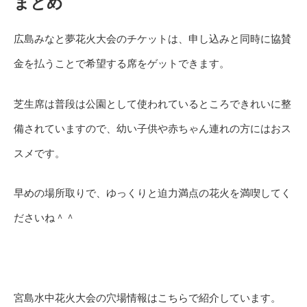
まとめ
広島みなと夢花火大会のチケットは、申し込みと同時に協賛
金を払うことで希望する席をゲットできます。
芝生席は普段は公園として使われているところできれいに整
備されていますので、幼い子供や赤ちゃん連れの方にはおス
スメです。
早めの場所取りで、ゆっくりと迫力満点の花火を満喫してく
ださいね＾＾
宮島水中花火大会の穴場情報はこちらで紹介しています。