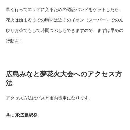
早く行ってエリアに入るための認証バンドをゲットしたら、
花火は始まるまでの時間は近くのイオン（スーパー）でのん
びりお茶でもして時間つぶしもできますので、まずは早めの
行動を！
広島みなと夢花火大会へのアクセス方
法
アクセス方法はバスと市内電車になります。
共に
JR広島駅発
。