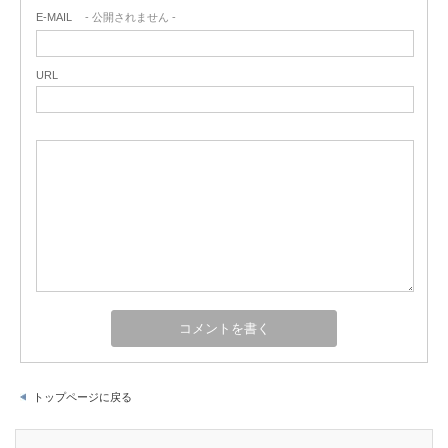
E-MAIL
- 公開されません -
URL
トップページに戻る