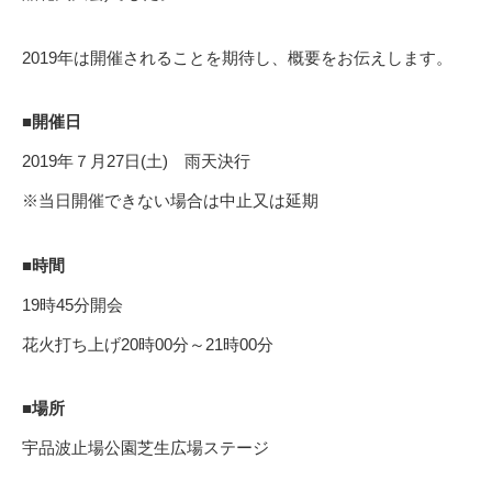
2019年は開催されることを期待し、概要をお伝えします。
■開催日
2019年７月27日(土) 雨天決行
※当日開催できない場合は中止又は延期
■時間
19時45分開会
花火打ち上げ20時00分～21時00分
■場所
宇品波止場公園芝生広場ステージ