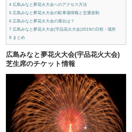
4
広島みなと夢花火大会へのアクセス方法
5
広島みなと夢花火大会の駐車場情報と交通規制
6
広島みなと夢花火大会の屋台は？
7
広島みなと夢花火大会(宇品花火大会)2019の日程・場所
8
まとめ
広島みなと夢花火大会(宇品花火大会)
芝生席のチケット情報