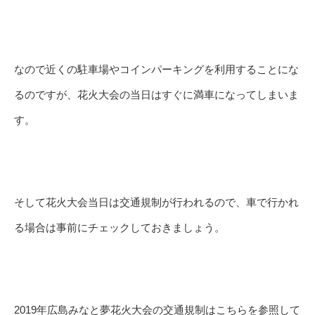
なので近くの駐車場やコインパーキングを利用することにな
るのですが、花火大会の当日はすぐに満車になってしまいま
す。
そして花火大会当日は交通規制が行われるので、車で行かれ
る場合は事前にチェックしておきましょう。
2019年広島みなと夢花火大会の交通規制はこちらを参照して