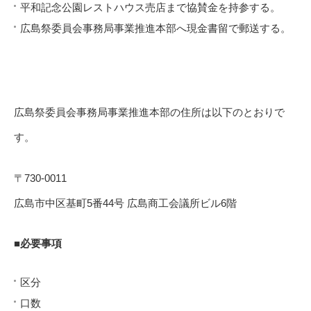
平和記念公園レストハウス売店まで協賛金を持参する。
広島祭委員会事務局事業推進本部へ現金書留で郵送する。
広島祭委員会事務局事業推進本部の住所は以下のとおりで
す。
〒730-0011
広島市中区基町5番44号 広島商工会議所ビル6階
■必要事項
区分
口数