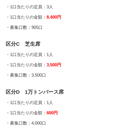
・1口当たりの定員：3人
・1口当たりの金額：
8,400円
・募集口数：905口
区分C 芝生席
・1口当たりの定員：1人
・1口当たりの金額：
3,500円
・募集口数：3,500口
区分D 1万トンバース席
・1口当たりの定員：1人
・1口当たりの金額：
600円
・募集口数：4,000口