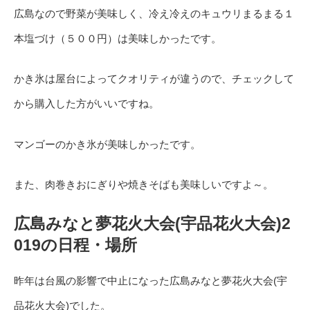
広島なので野菜が美味しく、冷え冷えのキュウリまるまる１
本塩づけ（５００円）は美味しかったです。
かき氷は屋台によってクオリティが違うので、チェックして
から購入した方がいいですね。
マンゴーのかき氷が美味しかったです。
また、肉巻きおにぎりや焼きそばも美味しいですよ～。
広島みなと夢花火大会(宇品花火大会)2
019の日程・場所
昨年は台風の影響で中止になった広島みなと夢花火大会(宇
品花火大会)でした。