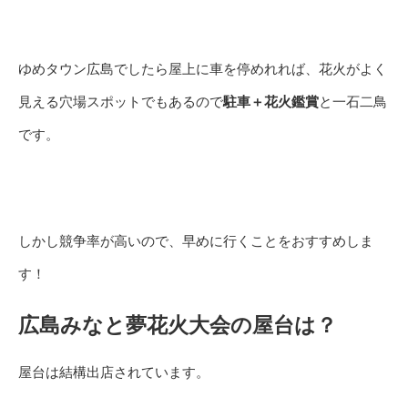
ゆめタウン広島でしたら屋上に車を停めれれば、花火がよく
見える穴場スポットでもあるので
駐車＋花火鑑賞
と一石二鳥
です。
しかし競争率が高いので、早めに行くことをおすすめしま
す！
広島みなと夢花火大会の屋台は？
屋台は結構出店されています。