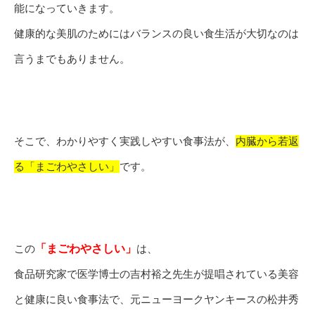
能になっていきます。
健康的な美肌のためにはバランスの良い食生活が大切なのは
言うまでもありません。
そこで、わかりやすく実践しやすい食事法が、
内臓から若返
る「まごわやさしい」
です。
「まごわやさしい」
この
は、
食品研究家で医学博士の吉村裕之先生が提唱されている美容
と健康に良い食事法で、元ニューヨークヤンキースの松井秀