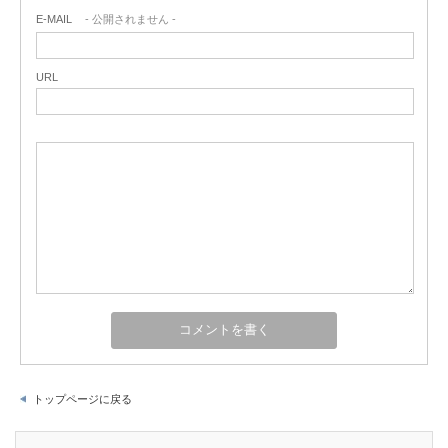
E-MAIL
- 公開されません -
URL
トップページに戻る