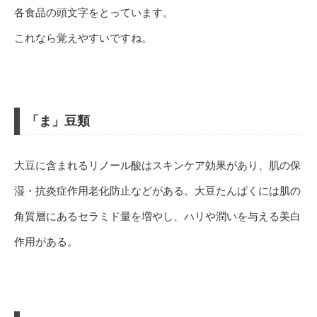
各食品の頭文字をとっています。
これなら覚えやすいですね。
「ま」豆類
大豆に含まれるリノール酸はスキンケア効果があり、肌の保
湿・抗炎症作用老化防止などがある。大豆たんぱくには肌の
角質層にあるセラミド量を増やし、ハリや潤いを与える美白
作用がある。