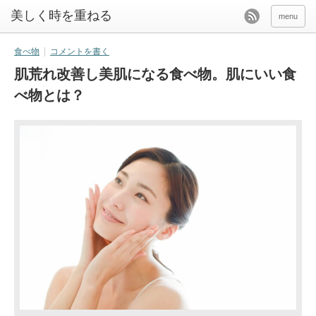
美しく時を重ねる
menu
食べ物
コメントを書く
肌荒れ改善し美肌になる食べ物。肌にいい食
べ物とは？