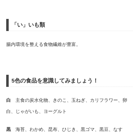
「い」いも類
腸内環境を整える食物繊維が豊富。
5色の食品を意識してみましょう！
白
主食の炭水化物、きのこ、玉ねぎ、カリフラワー、卵
白、じゃがいも、ヨーグルト
黒
海苔、わかめ、昆布、ひじき、黒ゴマ、黒豆、なす