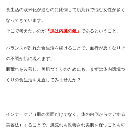
食生活の欧米化が進むのに比例して肌荒れで悩む女性が多く
なってきています。
そこで考えたいのが
「肌は内臓の鏡」
であるということ。
バランスが乱れた食生活を続けることで、血行が悪くなりそ
の不調が肌に現れます。
肌荒れを改善し、美肌づくりのためにも、まずは体内環境づ
くりの食生活を見直してみませんか？
インナーケア（肌の表面だけでなく、体の内側からケアする
美容法）することで、肌荒れも改善され美肌を保つことも可