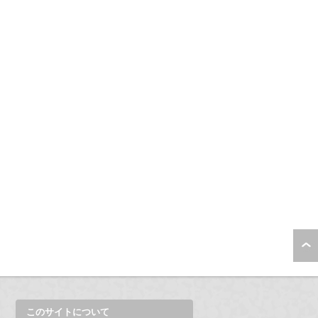
このサイトについて