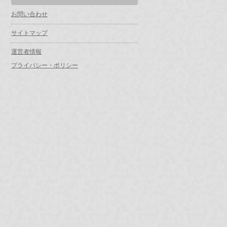
お問い合わせ
サイトマップ
運営者情報
プライバシー・ポリシー