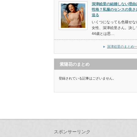
深津絵里の結婚しない理由
性格？私服のセンスの良さ
迫る
いくつになっても色褪せな
女性、深津絵里さん。決し
44歳とは思…
深津絵里のまとめ
紫陽花のまとめ
登録されている記事はございません。
スポンサーリンク