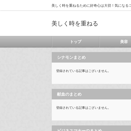
美しく時を重ねるために好奇心は大切！気になる
美しく時を重ねる
トップ
美容
シナモンまとめ
登録されている記事はございません。
献血のまとめ
登録されている記事はございません。
ビジネスマナーのまとめ